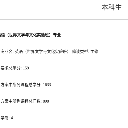
本科生
 英语（世界文学与文化实验班）专业
专业名: 英语（世界文学与文化实验班） 修读类型: 主修
要求总学分: 159
方案中所列课程总学分: 1633
方案中所列课程总门数: 898
学制: 4