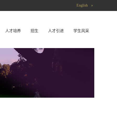
English
人才培养
招生
人才引进
学生风采