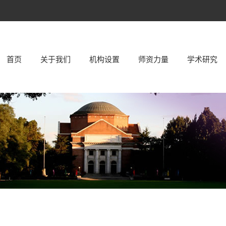
首页
关于我们
机构设置
师资力量
学术研究