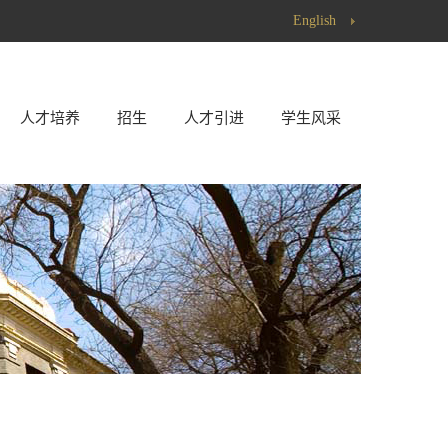
English
人才培养
招生
人才引进
学生风采