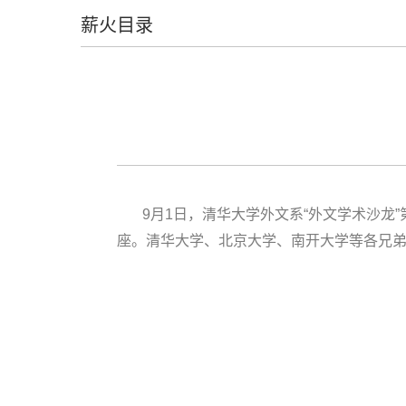
薪火目录
9月1日，清华大学外文系“外文学术沙龙
座。清华大学、北京大学、南开大学等各兄弟