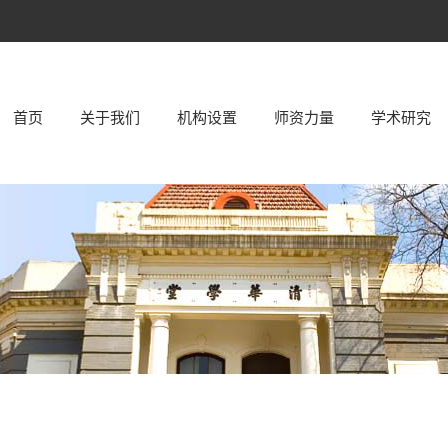
首页
关于我们
机构设置
师资力量
学术研究