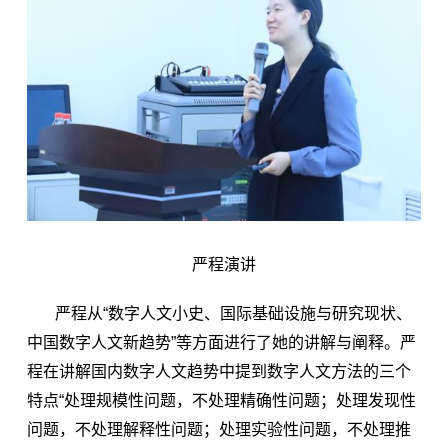
严程演讲
严程从“数字人文小史、国际基础设施与研究现状、
中国数字人文新趋势”等方面进行了她的讲解与阐释。严
程在讲解国内数字人文趋势中提到数字人文方法的三个
特点“处理规模性问题，不处理精确性问题；处理发现性
问题，不处理解释性问题；处理实验性问题，不处理推