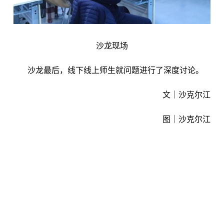
沙龙现场
沙龙最后，线下线上师生就问题进行了深度讨论。
文｜沙克尔江
图｜沙克尔江