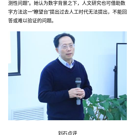
测性问题”。她认为数字背景之下，人文研究也可借助数
字方法这一“瞭望台”提出过去人工时代无法提出，不能回
答或难以验证的问题。
刘石点评