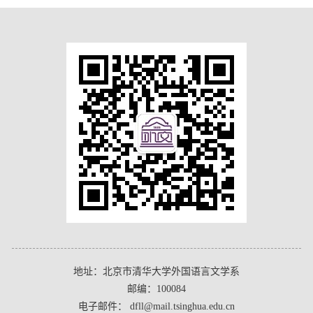
地址：北京市清华大学外国语言文学系
邮编：100084
电子邮件： dfll@mail.tsinghua.edu.cn