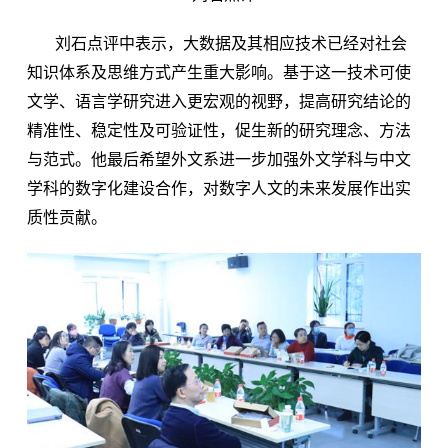
刘石点评中表示，大数据及其相应技术已经对社会
知识体系及思维方式产生重大影响。基于这一技术可使
文学、语言学研究进入更宏观的视野，提高研究结论的
精准性、稳定性及可验证性，促生新的研究理念、方法
与范式。他最后希望外文系进一步加强外文学科与中文
学科的数字化建设合作，对数字人文的未来发展作出实
质性贡献。