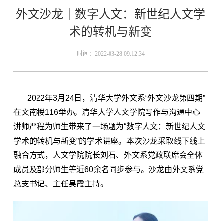
外文沙龙｜数字人文：新世纪人文学
术的转机与新变
时间：2022-03-28 09:12:34
2022年3月24日，清华大学外文系“外文沙龙第四期”
在文南楼116举办。清华大学人文学院写作与沟通中心
讲师严程为师生带来了一场题为“数字人文：新世纪人文
学术的转机与新变”的学术讲座。本次沙龙采取线下线上
融合方式，人文学院院长刘石、外文系党政联席会全体
成员及部分师生等近60余名同步参与。沙龙由外文系党
总支书记、主任吴霞主持。