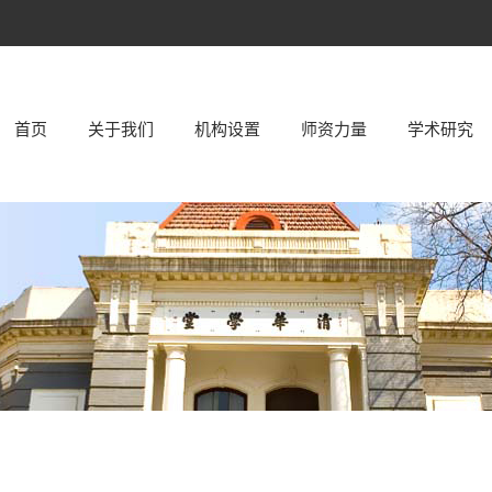
首页
关于我们
机构设置
师资力量
学术研究