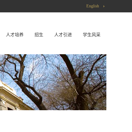
English
人才培养
招生
人才引进
学生风采