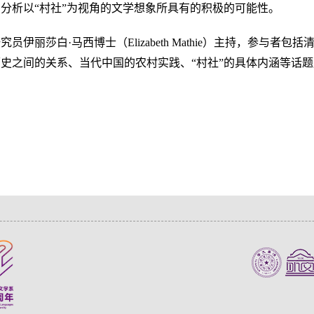
分析以“村社”为视角的文学想象所具有的积极的可能性。
伊丽莎白·马西博士（Elizabeth Mathie）主持，参与者
史之间的关系、当代中国的农村实践、“村社”的具体内涵等话