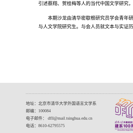
引述蔡翔、贺桂梅等人的当代中国文学研究，
本期沙龙由清华密歇根研究员学会青年研究员
与人文学院研究生。与会人员就文本与实证历
地址：北京市清华大学外国语言文学系
邮编：100084
电子邮件： dfll@mail.tsinghua.edu.cn
电话：8610-62795575