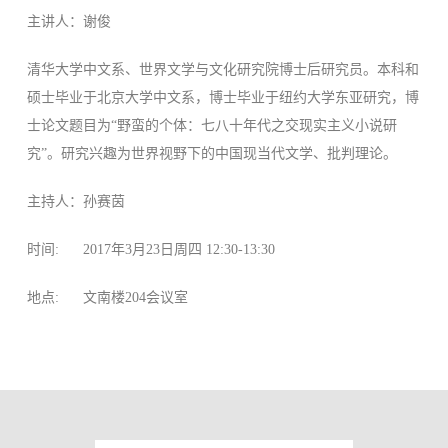
主讲人：谢俊
清华大学中文系、世界文学与文化研究院博士后研究员。本科和
硕士毕业于北京大学中文系，博士毕业于纽约大学东亚研究，博
士论文题目为“野蛮的个体：七八十年代之交现实主义小说研
究”。研究兴趣为世界视野下的中国现当代文学、批判理论。
主持人：孙赛茵
时间: 2017年3月23日周四 12:30-13:30
地点: 文南楼204会议室