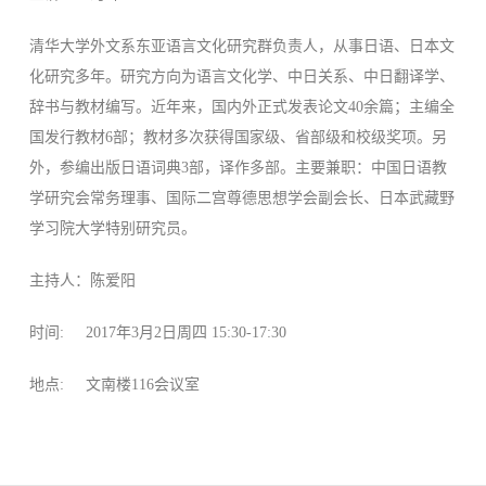
清华大学外文系东亚语言文化研究群负责人，从事日语、日本文
化研究多年。研究方向为语言文化学、中日关系、中日翻译学、
辞书与教材编写。近年来，国内外正式发表论文40余篇；主编全
国发行教材6部；教材多次获得国家级、省部级和校级奖项。另
外，参编出版日语词典3部，译作多部。主要兼职：中国日语教
学研究会常务理事、国际二宫尊德思想学会副会长、日本武藏野
学习院大学特别研究员。
主持人：陈爱阳
时间: 2017年3月2日周四 15:30-17:30
地点: 文南楼116会议室