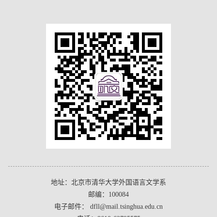
地址：北京市清华大学外国语言文学系
邮编：100084
电子邮件： dfll@mail.tsinghua.edu.cn