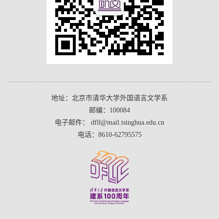
地址：北京市清华大学外国语言文学系
邮编：100084
电子邮件： dfll@mail.tsinghua.edu.cn
电话：8610-62795575