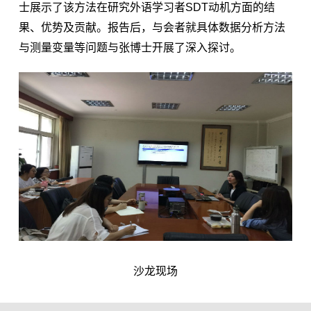
士展示了该方法在研究外语学习者SDT动机方面的结
果、优势及贡献。报告后，与会者就具体数据分析方法
与测量变量等问题与张博士开展了深入探讨。
沙龙现场