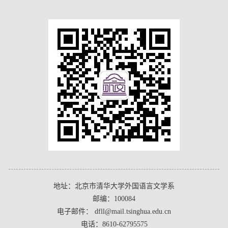
地址：北京市清华大学外国语言文学系
邮编：100084
电子邮件： dfll@mail.tsinghua.edu.cn
电话：8610-62795575