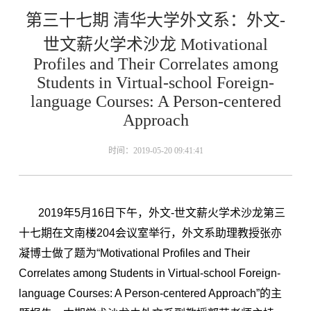
第三十七期 清华大学外文系：外文-
世文薪火学术沙龙 Motivational
Profiles and Their Correlates among
Students in Virtual-school Foreign-
language Courses: A Person-centered
Approach
时间：2019-05-20 09:41:41
2019年5月16日下午，外文-世文薪火学术沙龙第三
十七期在文南楼204会议室举行，外文系助理教授张亦
凝博士做了题为“Motivational Profiles and Their
Correlates among Students in Virtual-school Foreign-
language Courses: A Person-centered Approach”的主