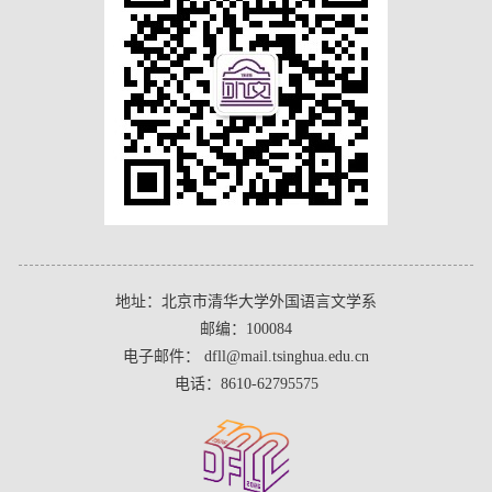
地址：北京市清华大学外国语言文学系
邮编：100084
电子邮件： dfll@mail.tsinghua.edu.cn
电话：8610-62795575