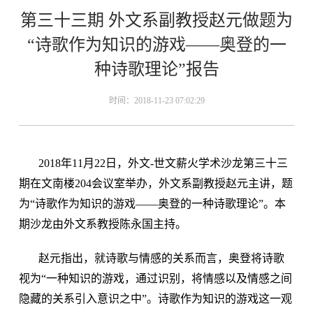
第三十三期 外文系副教授赵元做题为
“诗歌作为知识的游戏——奥登的一
种诗歌理论”报告
时间：2018-11-23 07:02:29
2018年11月22日，外文-世文薪火学术沙龙第三十三
期在文南楼204会议室举办，外文系副教授赵元主讲，题
为“诗歌作为知识的游戏——奥登的一种诗歌理论”。本
期沙龙由外文系教授陈永国主持。
赵元指出，就诗歌与情感的关系而言，奥登将诗歌
视为“一种知识的游戏，通过识别，将情感以及情感之间
隐藏的关系引入意识之中”。诗歌作为知识的游戏这一观