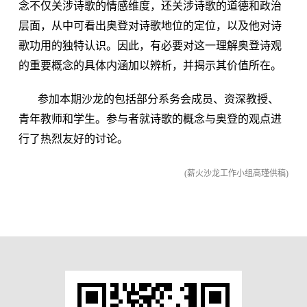
念不仅关涉诗歌的情感维度，还关涉诗歌的道德和政治
层面，从中可看出奥登对诗歌地位的定位，以及他对诗
歌功用的独特认识。因此，有必要对这一理解奥登诗观
的重要概念的具体内涵加以辨析，并揭示其价值所在。
参加本期沙龙的包括部分系务会成员、资深教授、
青年教师和学生。参与者就诗歌的概念与奥登的观点进
行了热烈友好的讨论。
(薪火沙龙工作小组高瑾供稿)