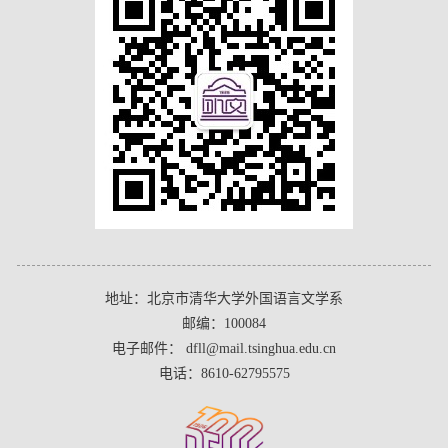
地址：北京市清华大学外国语言文学系
邮编：100084
电子邮件： dfll@mail.tsinghua.edu.cn
电话：8610-62795575