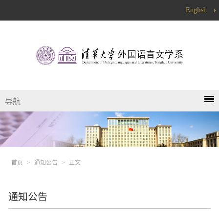
English
导航
首页
>
通知公告
>
正文
通知公告