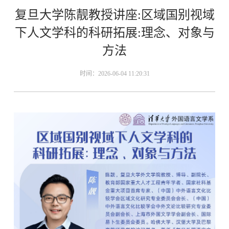
复旦大学陈靓教授讲座:区域国别视域
下人文学科的科研拓展:理念、对象与
方法
时间：2026-06-04 11:20:31